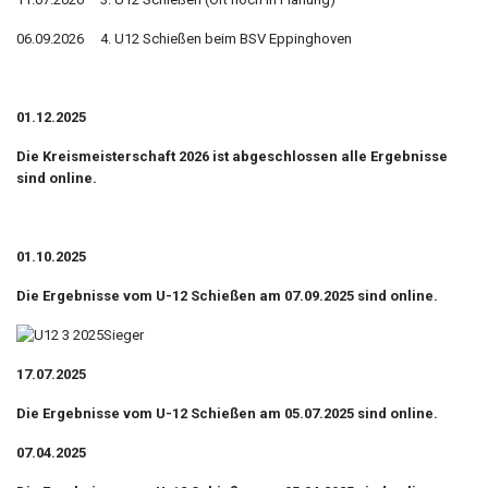
06.09.2026 4. U12 Schießen beim BSV Eppinghoven
01.12.2025
Die Kreismeisterschaft 2026 ist abgeschlossen alle Ergebnisse
sind online.
01.10.2025
Die Ergebnisse vom U-12 Schießen am 07.09.2025 sind online.
17.07.2025
Die Ergebnisse vom U-12 Schießen am 05.07.2025 sind online.
07.04.2025