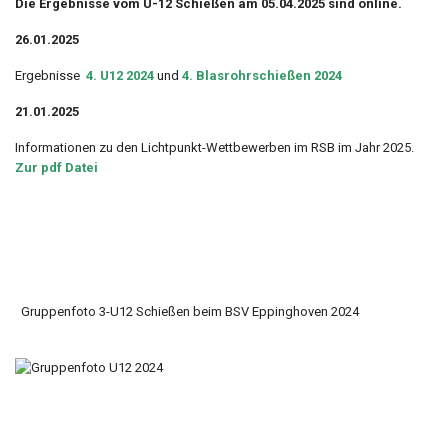
Die Ergebnisse vom U-12 Schießen am 05.04.2025 sind online.
26.01.2025
Ergebnisse
4. U12 2024
und
4. Blasrohrschießen 2024
21.01.2025
Informationen zu den Lichtpunkt-Wettbewerben im RSB im Jahr 2025.
Zur pdf Datei
Gruppenfoto 3-U12 Schießen beim BSV Eppinghoven 2024